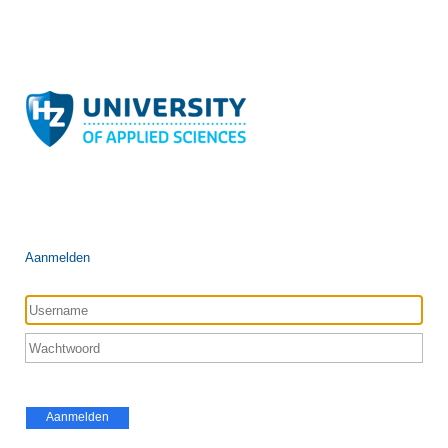
Aanmelden
Aanmelden