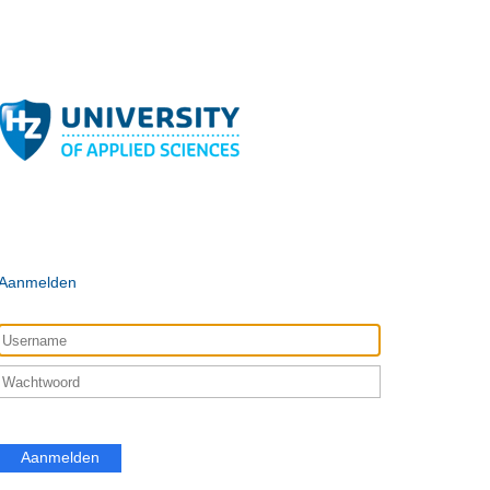
Aanmelden
Aanmelden