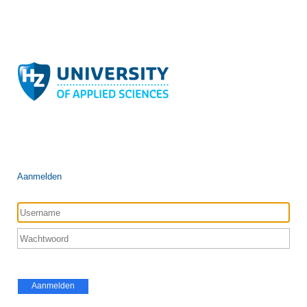
Aanmelden
Aanmelden