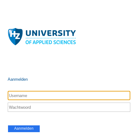
Aanmelden
Aanmelden