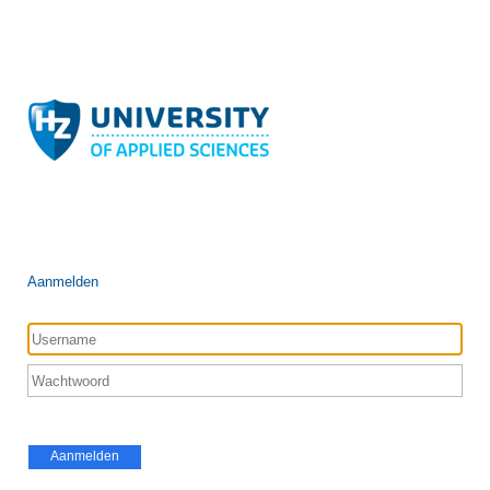
Aanmelden
Aanmelden