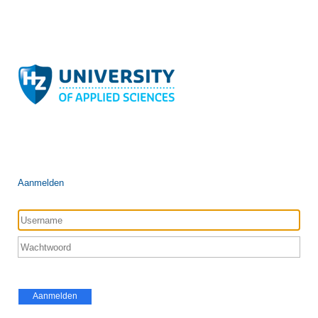
Aanmelden
Aanmelden