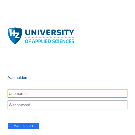
Aanmelden
Aanmelden