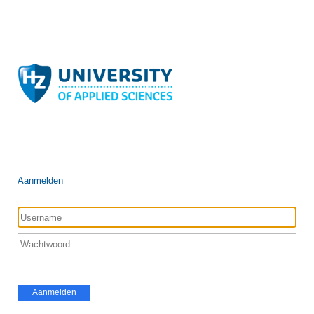
Aanmelden
Aanmelden