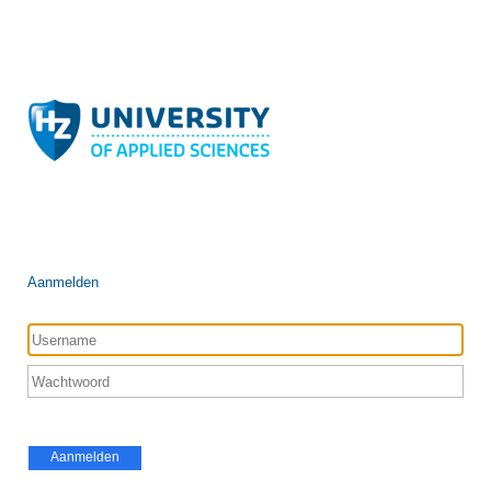
Aanmelden
Aanmelden