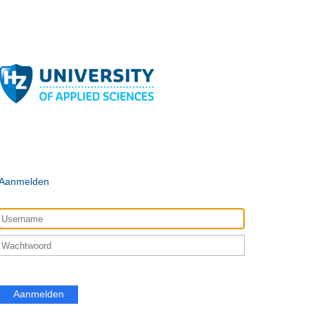
Aanmelden
Aanmelden