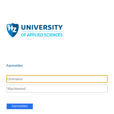
Aanmelden
Aanmelden