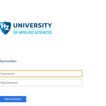
Aanmelden
Aanmelden