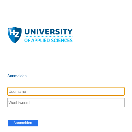
Aanmelden
Aanmelden