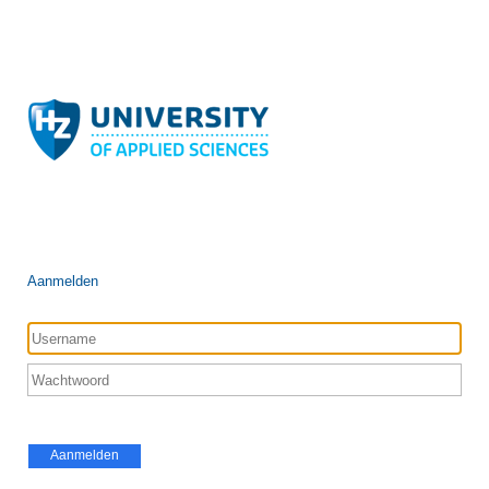
Aanmelden
Aanmelden