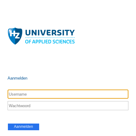
Aanmelden
Aanmelden