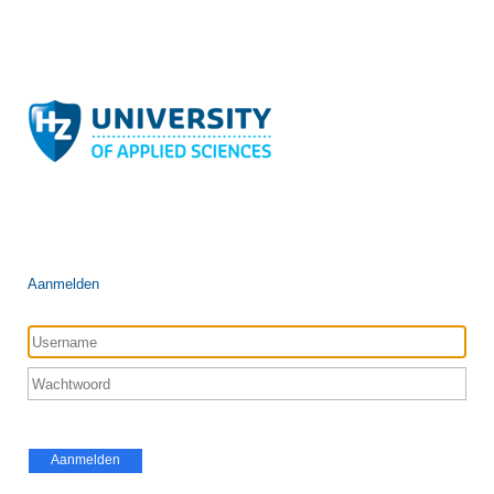
Aanmelden
Aanmelden