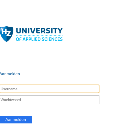
Aanmelden
Aanmelden