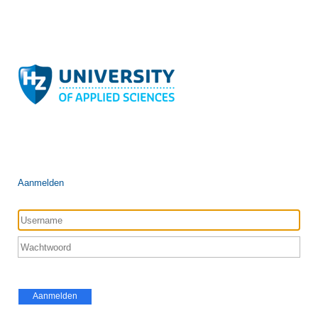
Aanmelden
Aanmelden