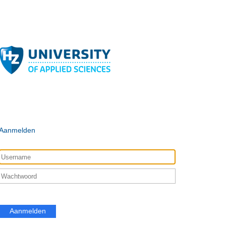
Aanmelden
Aanmelden