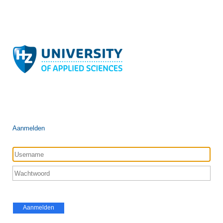
Aanmelden
Aanmelden