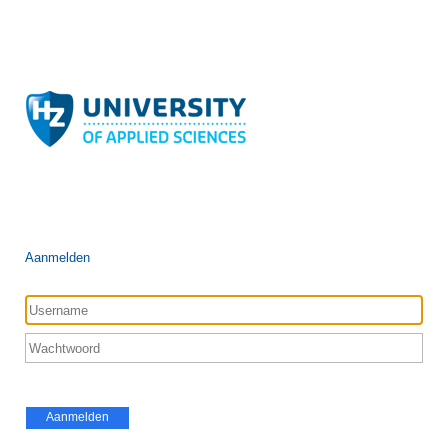
Aanmelden
Aanmelden