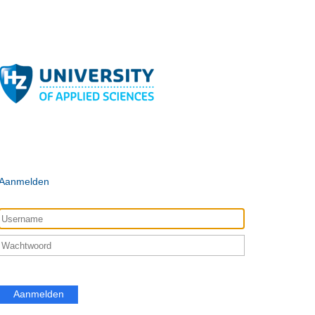
Aanmelden
Aanmelden