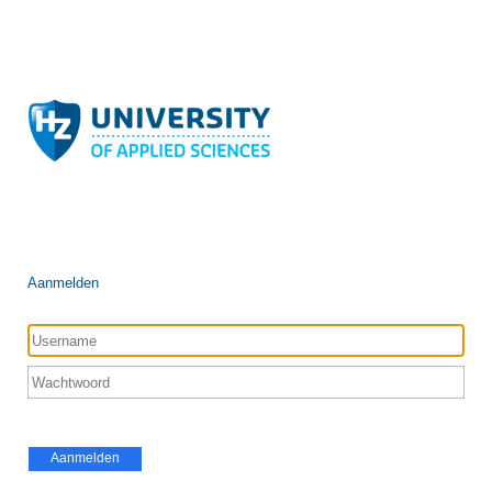
Aanmelden
Aanmelden