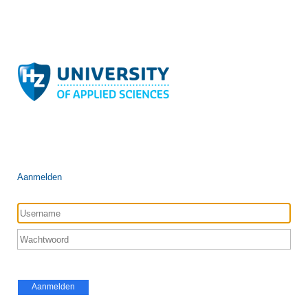
Aanmelden
Aanmelden