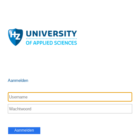
Aanmelden
Aanmelden