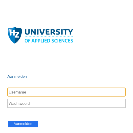
Aanmelden
Aanmelden