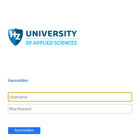
Aanmelden
Aanmelden