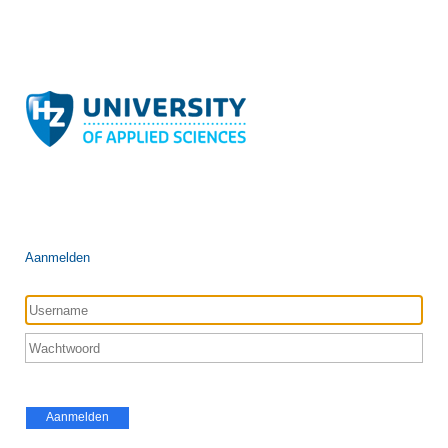
Aanmelden
Aanmelden