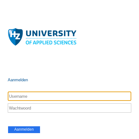
Aanmelden
Aanmelden