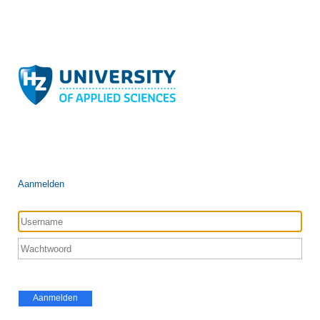
Aanmelden
Aanmelden