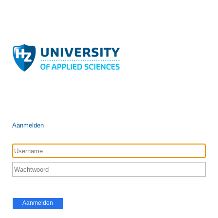
Aanmelden
Aanmelden